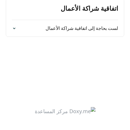
اتفاقية شراكة الأعمال
لست بحاجة إلى اتفاقية شراكة الأعمال