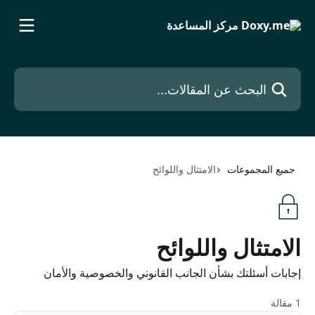
خط وانتقل إلى المحتوى الرئيسي
البحث عن المقالات...
جميع المجموعات
الامتثال واللوائح
الامتثال واللوائح
إجابات أسئلتك بشأن الجانب القانوني والخصوصية والأمان
1 مقالة