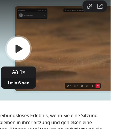
reibungsloses Erlebnis, wenn Sie eine Sitzung 
leiben in ihrer Sitzung und genießen eine 