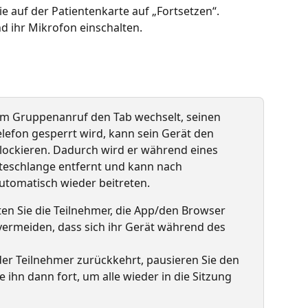
e auf der Patientenkarte auf „Fortsetzen“. 
 ihr Mikrofon einschalten.
em Gruppenanruf den Tab wechselt, seinen 
lefon gesperrt wird, kann sein Gerät den 
lockieren. Dadurch wird er während eines 
teschlange entfernt und kann nach 
utomatisch wieder beitreten.
ten Sie die Teilnehmer, die App/den Browser 
vermeiden, dass sich ihr Gerät während des 
 der Teilnehmer zurückkehrt, pausieren Sie den 
 ihn dann fort, um alle wieder in die Sitzung 