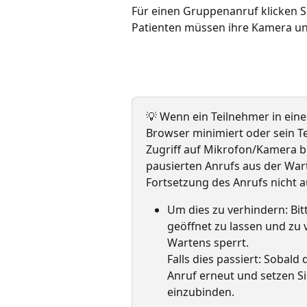
Für einen Gruppenanruf klicken Si
Patienten müssen ihre Kamera und
💡 Wenn ein Teilnehmer in ein
Browser minimiert oder sein Te
Zugriff auf Mikrofon/Kamera b
pausierten Anrufs aus der War
Fortsetzung des Anrufs nicht a
Um dies zu verhindern: Bit
geöffnet zu lassen und zu 
Wartens sperrt.
Falls dies passiert: Sobald
Anruf erneut und setzen Sie
einzubinden.