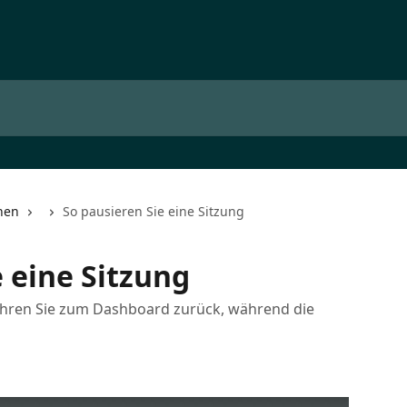
nen
So pausieren Sie eine Sitzung
e eine Sitzung
kehren Sie zum Dashboard zurück, während die