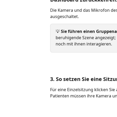
Die Kamera und das Mikrofon des
ausgeschaltet.
💡 
Sie führen einen Gruppena
beruhigende Szene angezeigt; 
noch mit ihnen interagieren.
3. So setzen Sie eine Sitzu
Für eine Einzelsitzung klicken Sie
Patienten müssen ihre Kamera und