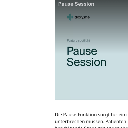
Die Pause-Funktion sorgt für ein 
unterbrechen müssen. Patienten b