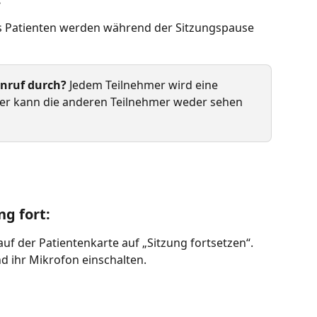
 Patienten werden während der Sitzungspause 
nruf durch?
 Jedem Teilnehmer wird eine 
er kann die anderen Teilnehmer weder sehen 
ng fort:
 auf der Patientenkarte auf „Sitzung fortsetzen“. 
 ihr Mikrofon einschalten.