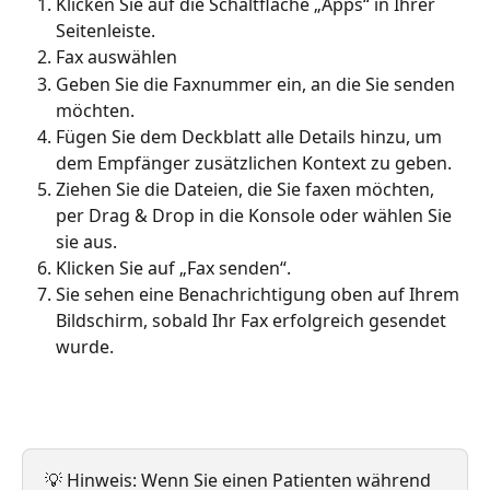
Klicken Sie auf die Schaltfläche „Apps“ in Ihrer 
Seitenleiste.
Fax auswählen
Geben Sie die Faxnummer ein, an die Sie senden 
möchten.
Fügen Sie dem Deckblatt alle Details hinzu, um 
dem Empfänger zusätzlichen Kontext zu geben.
Ziehen Sie die Dateien, die Sie faxen möchten, 
per Drag & Drop in die Konsole oder wählen Sie 
sie aus.
Klicken Sie auf „Fax senden“.
Sie sehen eine Benachrichtigung oben auf Ihrem 
Bildschirm, sobald Ihr Fax erfolgreich gesendet 
wurde.
💡 Hinweis: Wenn Sie einen Patienten während 