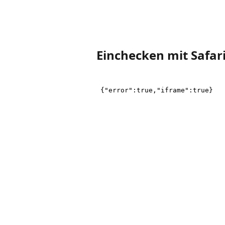
Einchecken mit Safar