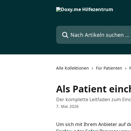
Zum Hauptinhalt springen
Nach Artikeln suchen …
Alle Kollektionen
Für Patienten
Als Patient ein
Der komplette Leitfaden zum Einc
7. Mai 2026
Um sich mit Ihrem Anbieter auf d