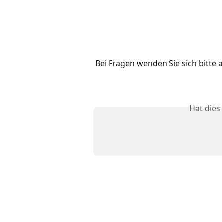
Bei Fragen wenden Sie sich bitte 
Hat dies