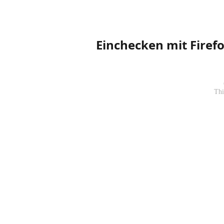
Einchecken mit Firef