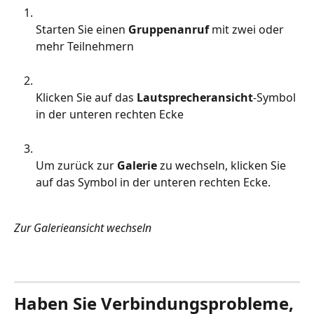
Starten Sie einen 
Gruppenanruf
 mit zwei oder 
mehr Teilnehmern
Klicken Sie auf das 
Lautsprecheransicht
-Symbol 
in der unteren rechten Ecke
Um zurück zur 
Galerie
 zu wechseln, klicken Sie 
auf das Symbol in der unteren rechten Ecke.
Zur Galerieansicht wechseln
Haben Sie Verbindungsprobleme, 