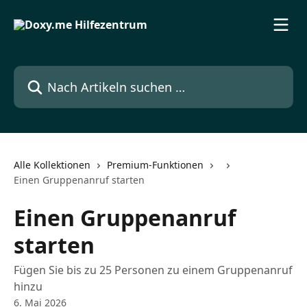
Zum Hauptinhalt springen
Nach Artikeln suchen …
Alle Kollektionen
Premium-Funktionen
Einen Gruppenanruf starten
Einen Gruppenanruf
starten
Fügen Sie bis zu 25 Personen zu einem Gruppenanruf
hinzu
6. Mai 2026