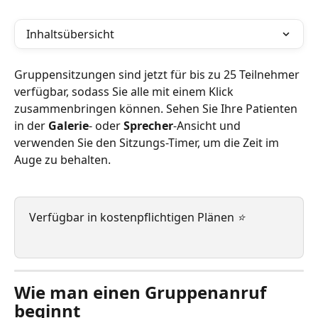
Inhaltsübersicht
Gruppensitzungen sind jetzt für bis zu 25 Teilnehmer 
verfügbar, sodass Sie alle mit einem Klick 
zusammenbringen können. Sehen Sie Ihre Patienten 
in der 
Galerie
- oder 
Sprecher
-Ansicht und 
verwenden Sie den Sitzungs-Timer, um die Zeit im 
Auge zu behalten.
Verfügbar in kostenpflichtigen Plänen 
⭐
Wie man einen Gruppenanruf 
beginnt