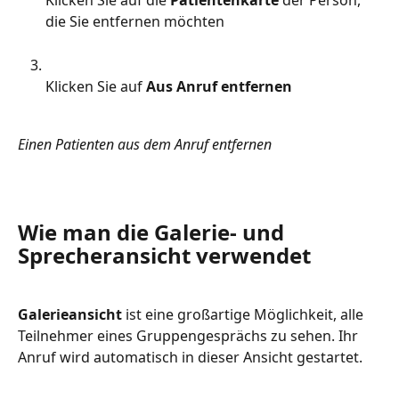
Klicken Sie auf die
 Patientenkarte 
der Person, 
die Sie entfernen möchten
Klicken Sie auf
 Aus Anruf entfernen
Einen Patienten aus dem Anruf entfernen
Wie man die Galerie- und 
Sprecheransicht verwendet
Galerieansicht
 ist eine großartige Möglichkeit, alle 
Teilnehmer eines Gruppengesprächs zu sehen. Ihr 
Anruf wird automatisch in dieser Ansicht gestartet.