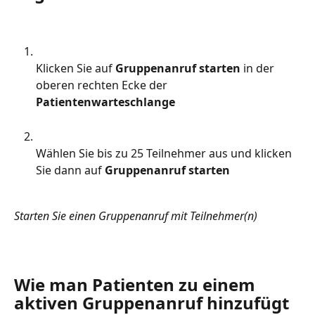
Klicken Sie auf 
Gruppenanruf starten
 in der 
oberen rechten Ecke der 
Patientenwarteschlange
Wählen Sie bis zu 25 Teilnehmer aus und klicken 
Sie dann auf 
Gruppenanruf starten
Starten Sie einen Gruppenanruf mit Teilnehmer(n)
Wie man Patienten zu einem 
aktiven Gruppenanruf hinzufügt