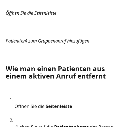
Öffnen Sie die Seitenleiste
Patient(en) zum Gruppenanruf hinzufügen
Wie man einen Patienten aus 
einem aktiven Anruf entfernt
Öffnen Sie die
 Seitenleiste