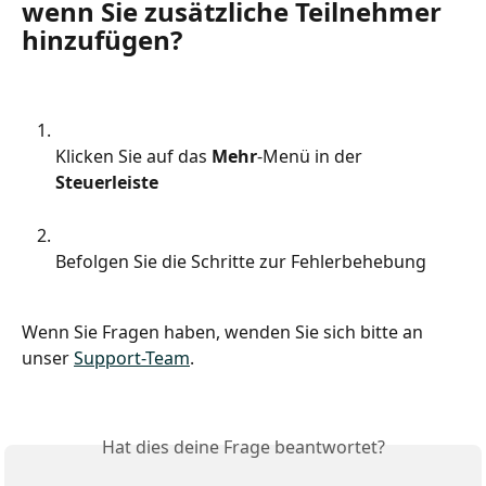
wenn Sie zusätzliche Teilnehmer 
hinzufügen?
Klicken Sie auf das 
Mehr
-Menü in der 
Steuerleiste
Befolgen Sie die Schritte zur Fehlerbehebung
Wenn Sie Fragen haben, wenden Sie sich bitte an 
unser 
Support-Team
.
Hat dies deine Frage beantwortet?