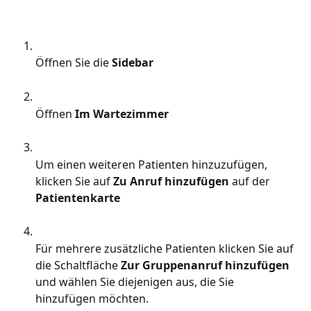
Öffnen Sie die 
Sidebar
Öffnen
 Im Wartezimmer
Um einen weiteren Patienten hinzuzufügen, 
klicken Sie auf
 Zu Anruf hinzufügen 
auf der
Patientenkarte 
Für mehrere zusätzliche Patienten klicken Sie auf 
die Schaltfläche 
Zur Gruppenanruf hinzufügen
und wählen Sie diejenigen aus, die Sie 
hinzufügen möchten.