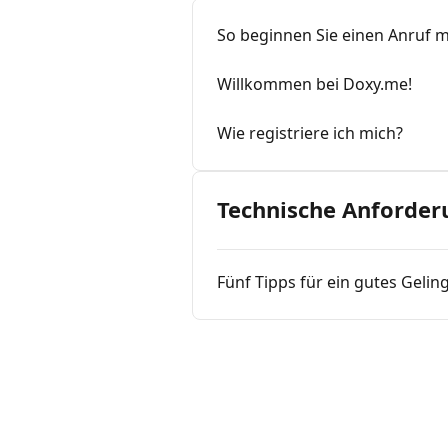
So beginnen Sie einen Anruf m
Willkommen bei Doxy.me!
Wie registriere ich mich?
Technische Anforde
Fünf Tipps für ein gutes Gelin