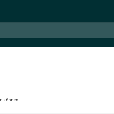
en können