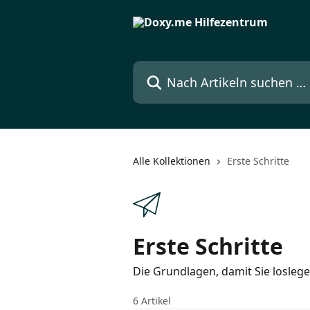
Zum Hauptinhalt springen
Nach Artikeln suchen …
Alle Kollektionen
Erste Schritte
Erste Schritte
Die Grundlagen, damit Sie losleg
6 Artikel