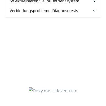
So aktualisieren Sie Ihr Betriebssystem
Verbindungsprobleme: Diagnosetests