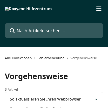
Zum Hauptinhalt springen
Nach Artikeln suchen …
Alle Kollektionen
Fehlerbehebung
Vorgehensweise
Vorgehensweise
3 Artikel
So aktualisieren Sie Ihren Webbrowser