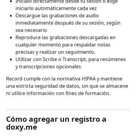
Inícialo directamente desde tu sesión o elige 
iniciarlo automáticamente cada vez
Descargue las grabaciones de audio 
inmediatamente después de su sesión, según 
sea necesario
Reproduce las grabaciones descargadas en 
cualquier momento para respaldar notas 
precisas y realizar un seguimiento.
Utilizar con Scribe o Transcript, para resúmenes 
y transcripciones opcionales
Record cumple con la normativa HIPAA y mantiene 
una estricta seguridad de datos, sin que se almacene 
ni utilice información con fines de formación.
Cómo agregar un registro a 
doxy.me