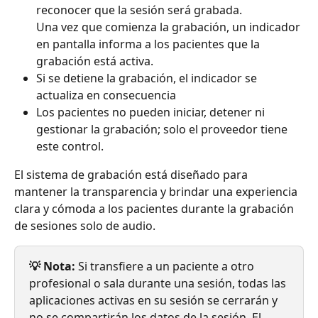
reconocer que la sesión será grabada.
Una vez que comienza la grabación, un indicador 
en pantalla informa a los pacientes que la 
grabación está activa.
Si se detiene la grabación, el indicador se 
actualiza en consecuencia
Los pacientes no pueden iniciar, detener ni 
gestionar la grabación; solo el proveedor tiene 
este control.
El sistema de grabación está diseñado para 
mantener la transparencia y brindar una experiencia 
clara y cómoda a los pacientes durante la grabación 
de sesiones solo de audio.
💡 Nota: 
Si transfiere a un paciente a otro 
profesional o sala durante una sesión, todas las 
aplicaciones activas en su sesión se cerrarán y 
no se compartirán los datos de la sesión. El 