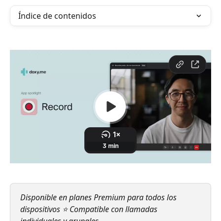
Índice de contenidos
Disponible en planes Premium para todos los 
dispositivos ⭐ Compatible con llamadas 
individuales y grupales