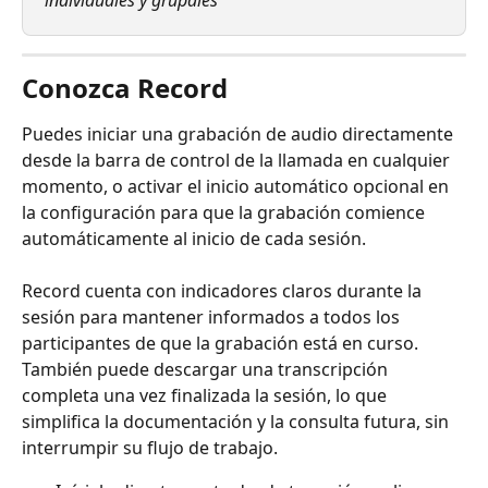
Conozca Record
Puedes iniciar una grabación de audio directamente 
desde la barra de control de la llamada en cualquier 
momento, o activar el inicio automático opcional en 
la configuración para que la grabación comience 
automáticamente al inicio de cada sesión.
Record cuenta con indicadores claros durante la 
sesión para mantener informados a todos los 
participantes de que la grabación está en curso. 
También puede descargar una transcripción 
completa una vez finalizada la sesión, lo que 
simplifica la documentación y la consulta futura, sin 
interrumpir su flujo de trabajo.