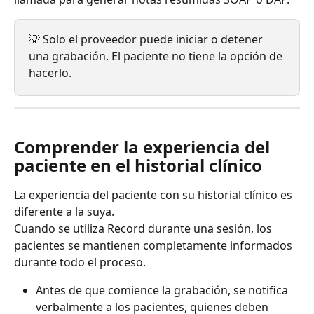
💡 Solo el proveedor puede iniciar o detener 
una grabación. El paciente no tiene la opción de 
hacerlo.
Comprender la experiencia del 
paciente en el historial clínico
La experiencia del paciente con su historial clínico es 
diferente a la suya.
Cuando se utiliza Record durante una sesión, los 
pacientes se mantienen completamente informados 
durante todo el proceso.
Antes de que comience la grabación, se notifica 
verbalmente a los pacientes, quienes deben 