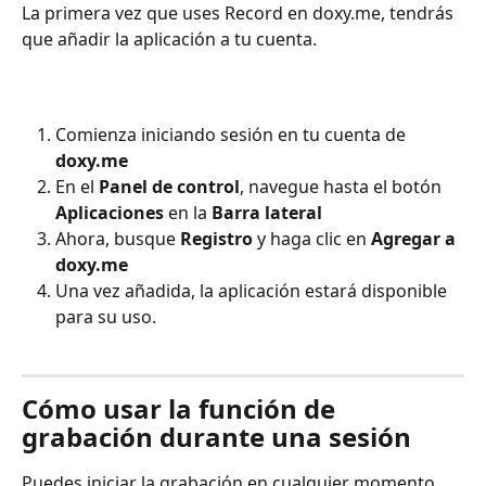
La primera vez que uses Record en doxy.me, tendrás 
que añadir la aplicación a tu cuenta.
Comienza iniciando sesión en tu cuenta de 
doxy.me
En el 
Panel de control
, navegue hasta el botón 
Aplicaciones
 en la 
Barra lateral
Ahora, busque 
Registro
 y haga clic en 
Agregar a 
doxy.me
Una vez añadida, la aplicación estará disponible 
para su uso.
Cómo usar la función de 
grabación durante una sesión
Puedes iniciar la grabación en cualquier momento 