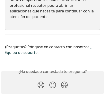
profesional receptor podrá abrir las 
aplicaciones que necesite para continuar con la 
atención del paciente.
¿Preguntas? Póngase en contacto con nosotros.
Equipo de soporte
.
¿Ha quedado contestada tu pregunta?
😞
😐
😃