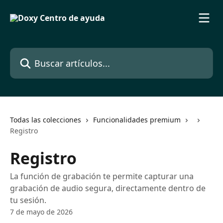
Ir al contenido principal
Buscar artículos...
Todas las colecciones
Funcionalidades premium
Registro
Registro
La función de grabación te permite capturar una
grabación de audio segura, directamente dentro de
tu sesión.
7 de mayo de 2026