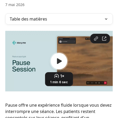
7 mai 2026
Table des matières
Pause offre une expérience fluide lorsque vous devez 
interrompre une séance. Les patients restent 
concentrés sur leur séance, profitant d'un 