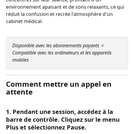
environnement apaisant et de sons relaxants, ce qui 
réduit la confusion et recrée l'atmosphère d'un 
cabinet médical.
Disponible avec les abonnements payants ⭐ 
Compatible avec les ordinateurs et les appareils 
mobiles
Comment mettre un appel en 
attente
1. Pendant une session, accédez à la 
barre de contrôle. Cliquez sur le menu 
Plus et sélectionnez Pause.