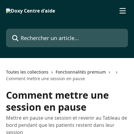
Passer au contenu principal
Rechercher un article...
Toutes les collections
Fonctionnalités premium
Comment mettre une session en pause
Comment mettre une
session en pause
Mettre en pause une session et revenir au Tableau de
bord pendant que les patients restent dans leur
session