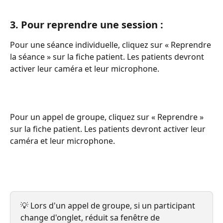
3. Pour reprendre une session :
Pour une séance individuelle, cliquez sur « Reprendre 
la séance » sur la fiche patient. Les patients devront 
activer leur caméra et leur microphone.
Pour un appel de groupe, cliquez sur « Reprendre » 
sur la fiche patient. Les patients devront activer leur 
caméra et leur microphone.
💡 Lors d'un appel de groupe, si un participant 
change d'onglet, réduit sa fenêtre de 