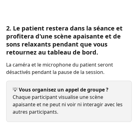
2. Le patient restera dans la séance et 
profitera d'une scène apaisante et de 
sons relaxants pendant que vous 
retournez au tableau de bord.
La caméra et le microphone du patient seront 
désactivés pendant la pause de la session.
💡 
Vous organisez un appel de groupe ?
Chaque participant visualise une scène 
apaisante et ne peut ni voir ni interagir avec les 
autres participants.