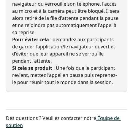
navigateur ou verrouille son téléphone, l'accès 
au micro et à la caméra peut être bloqué. Il sera 
alors retiré de la file d'attente pendant la pause 
et ne rejoindra pas automatiquement l'appel à 
sa reprise.
Pour éviter cela
 : demandez aux participants 
de garder l’application/le navigateur ouvert et 
d’éviter que leur appareil ne se verrouille 
pendant l’attente.
Si cela se produit
 : Une fois que le participant 
revient, mettez l’appel en pause puis reprenez-
le pour réunir tout le monde dans la session.
Des questions ? Veuillez contacter notre
 Équipe de 
soutien