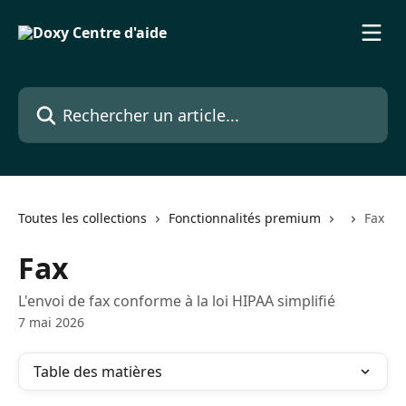
Passer au contenu principal
Rechercher un article...
Toutes les collections
Fonctionnalités premium
Fax
Fax
L'envoi de fax conforme à la loi HIPAA simplifié
7 mai 2026
Table des matières