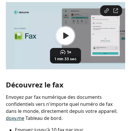
Découvrez le fax
Envoyez par fax numérique des documents 
confidentiels vers n'importe quel numéro de fax 
dans le monde, directement depuis votre appareil. 
doxy.me
 Tableau de bord.
Envoyez jusqu'à 10 fax par jour