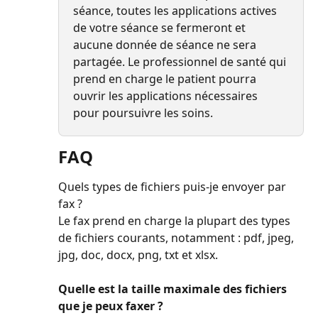
séance, toutes les applications actives 
de votre séance se fermeront et 
aucune donnée de séance ne sera 
partagée. Le professionnel de santé qui 
prend en charge le patient pourra 
ouvrir les applications nécessaires 
pour poursuivre les soins.
FAQ
Quels types de fichiers puis-je envoyer par 
fax ?
Le fax prend en charge la plupart des types 
de fichiers courants, notamment : pdf, jpeg, 
jpg, doc, docx, png, txt et xlsx.
Quelle est la taille maximale des fichiers 
que je peux faxer ?