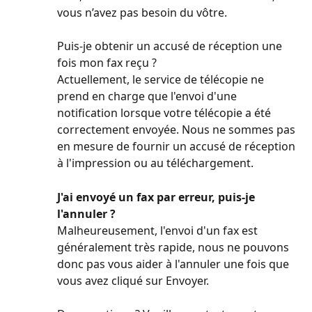
vous n’avez pas besoin du vôtre.
Puis-je obtenir un accusé de réception une 
fois mon fax reçu ?
Actuellement, le service de télécopie ne 
prend en charge que l'envoi d'une 
notification lorsque votre télécopie a été 
correctement envoyée. Nous ne sommes pas 
en mesure de fournir un accusé de réception 
à l'impression ou au téléchargement.
J'ai envoyé un fax par erreur, puis-je 
l'annuler ?
Malheureusement, l'envoi d'un fax est 
généralement très rapide, nous ne pouvons 
donc pas vous aider à l'annuler une fois que 
vous avez cliqué sur Envoyer.