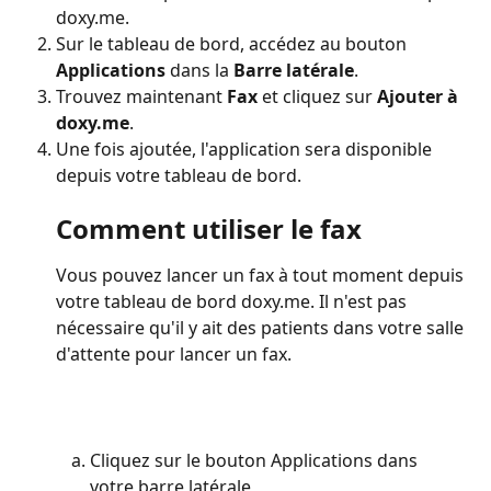
doxy.me.
Sur le tableau de bord, accédez au bouton 
Applications
 dans la 
Barre latérale
.
Trouvez maintenant 
Fax
 et cliquez sur 
Ajouter à 
doxy.me
.
Une fois ajoutée, l'application sera disponible 
depuis votre tableau de bord.
Comment utiliser le fax
Vous pouvez lancer un fax à tout moment depuis 
votre tableau de bord doxy.me. Il n'est pas 
nécessaire qu'il y ait des patients dans votre salle 
d'attente pour lancer un fax.
Cliquez sur le bouton Applications dans 
votre barre latérale