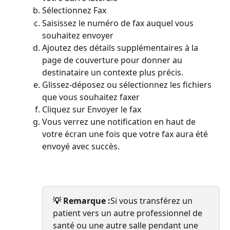
Sélectionnez Fax
Saisissez le numéro de fax auquel vous 
souhaitez envoyer
Ajoutez des détails supplémentaires à la 
page de couverture pour donner au 
destinataire un contexte plus précis.
Glissez-déposez ou sélectionnez les fichiers 
que vous souhaitez faxer
Cliquez sur Envoyer le fax
Vous verrez une notification en haut de 
votre écran une fois que votre fax aura été 
envoyé avec succès.
💡 Remarque :
Si vous transférez un 
patient vers un autre professionnel de 
santé ou une autre salle pendant une 