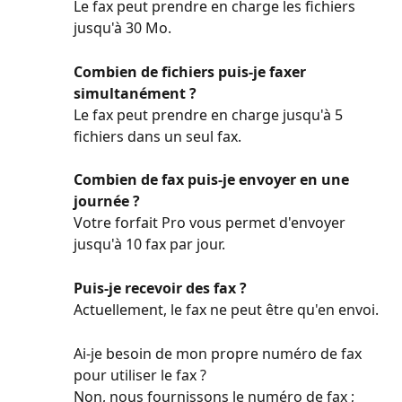
Le fax peut prendre en charge les fichiers 
jusqu'à 30 Mo.
Combien de fichiers puis-je faxer 
simultanément ?
Le fax peut prendre en charge jusqu'à 5 
fichiers dans un seul fax.
Combien de fax puis-je envoyer en une 
journée ?
Votre forfait Pro vous permet d'envoyer 
jusqu'à 10 fax par jour.
Puis-je recevoir des fax ?
Actuellement, le fax ne peut être qu'en envoi.
Ai-je besoin de mon propre numéro de fax 
pour utiliser le fax ?
Non, nous fournissons le numéro de fax ; 