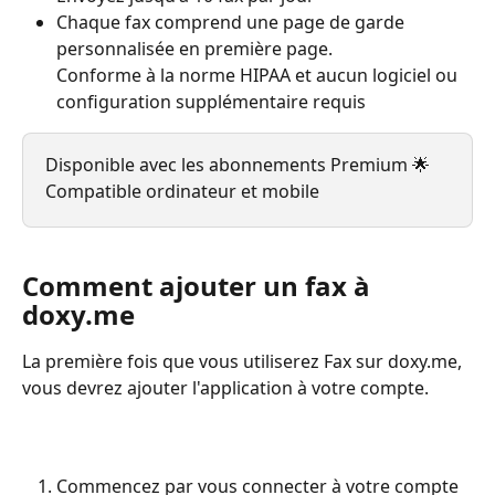
Chaque fax comprend une page de garde 
personnalisée en première page.
Conforme à la norme HIPAA et aucun logiciel ou 
configuration supplémentaire requis
Disponible avec les abonnements Premium 🌟 
Compatible ordinateur et mobile
Comment ajouter un fax à 
doxy.me
La première fois que vous utiliserez Fax sur doxy.me, 
vous devrez ajouter l'application à votre compte.
Commencez par vous connecter à votre compte 