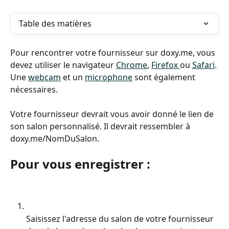
Table des matières
Pour rencontrer votre fournisseur sur doxy.me, vous 
devez utiliser le navigateur 
Chrome
, 
Firefox 
ou 
Safari
. 
Une 
webcam
 et un 
microphone
 sont également 
nécessaires.
Votre fournisseur devrait vous avoir donné le lien de 
son salon personnalisé. Il devrait ressembler à 
doxy.me/NomDuSalon.
Pour vous enregistrer :
Saisissez l'adresse du salon de votre fournisseur 