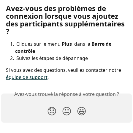
Avez-vous des problèmes de 
connexion lorsque vous ajoutez 
des participants supplémentaires 
?
 Cliquez sur le menu 
Plus 
 dans la 
Barre de 
contrôle
 Suivez les étapes de dépannage
Si vous avez des questions, veuillez contacter notre 
équipe de support
.
Avez-vous trouvé la réponse à votre question ?
😞
😐
😃