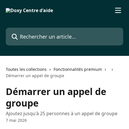
Passer au contenu principal
Rechercher un article...
Toutes les collections
Fonctionnalités premium
Démarrer un appel de groupe
Démarrer un appel de
groupe
Ajoutez jusqu'à 25 personnes à un appel de groupe
7 mai 2026