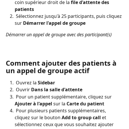
coin supérieur droit de la 
file d'attente des 
patients
 Sélectionnez jusqu'à 25 participants, puis cliquez 
sur 
Démarrer l'appel de groupe
Démarrer un appel de groupe avec des participant(s)
Comment ajouter des patients à 
un appel de groupe actif
 Ouvrez la 
Sidebar
 Ouvrir
 Dans la salle d'attente
 Pour un patient supplémentaire, cliquez sur
Ajouter à l'appel 
sur
la 
Carte du patient 
 Pour plusieurs patients supplémentaires, 
cliquez sur le bouton 
Add to group call
 et 
sélectionnez ceux que vous souhaitez ajouter