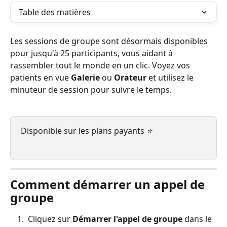
Table des matières
Les sessions de groupe sont désormais disponibles 
pour jusqu'à 25 participants, vous aidant à 
rassembler tout le monde en un clic. Voyez vos 
patients en vue 
Galerie
 ou 
Orateur
 et utilisez le 
minuteur de session pour suivre le temps.
Disponible sur les plans payants 
⭐
Comment démarrer un appel de 
groupe
 Cliquez sur 
Démarrer l'appel de groupe
 dans le 