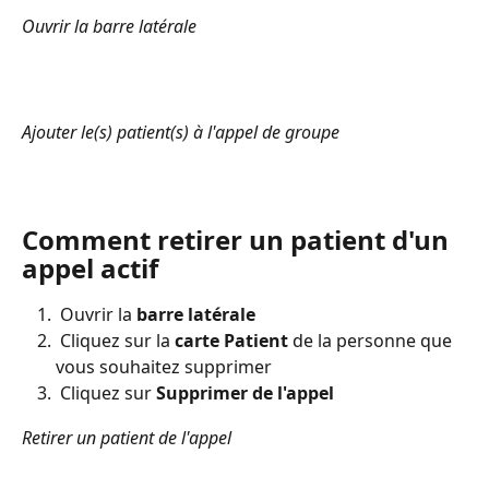
Ouvrir la barre latérale
Ajouter le(s) patient(s) à l'appel de groupe
Comment retirer un patient d'un 
appel actif
 Ouvrir la
 barre latérale
 Cliquez sur la
 carte Patient 
de la personne que 
vous souhaitez supprimer
 Cliquez sur
 Supprimer de l'appel
Retirer un patient de l'appel