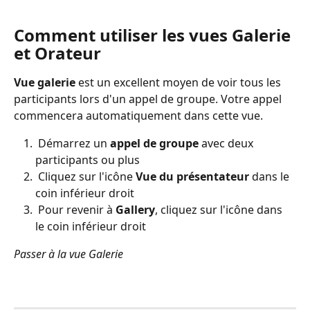
Comment utiliser les vues Galerie 
et Orateur 
Vue galerie
 est un excellent moyen de voir tous les 
participants lors d'un appel de groupe. Votre appel 
commencera automatiquement dans cette vue.
 Démarrez un 
appel de groupe
 avec deux 
participants ou plus
 Cliquez sur l'icône 
Vue du présentateur
 dans le 
coin inférieur droit
 Pour revenir à 
Gallery
, cliquez sur l'icône dans 
le coin inférieur droit
Passer à la vue Galerie