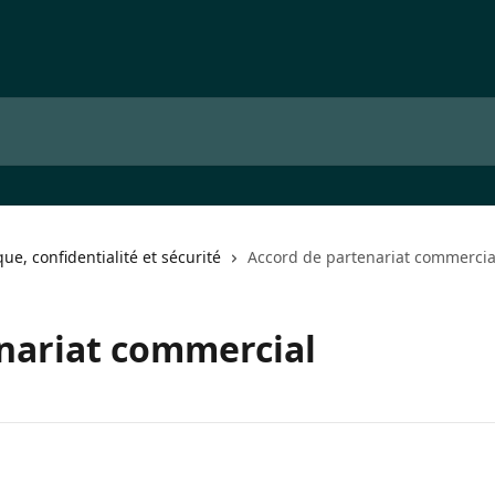
que, confidentialité et sécurité
Accord de partenariat commercia
nariat commercial