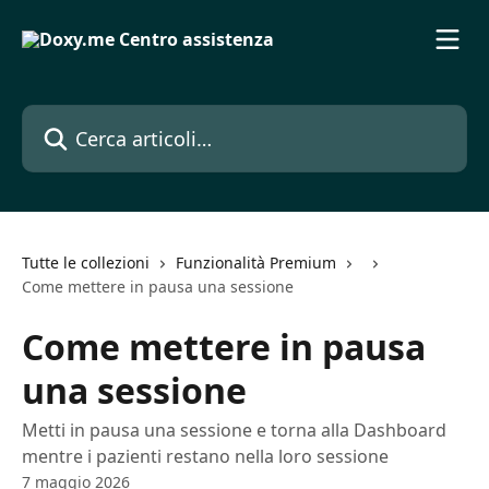
Vai al contenuto principale
Cerca articoli…
Tutte le collezioni
Funzionalità Premium
Come mettere in pausa una sessione
Come mettere in pausa
una sessione
Metti in pausa una sessione e torna alla Dashboard
mentre i pazienti restano nella loro sessione
7 maggio 2026