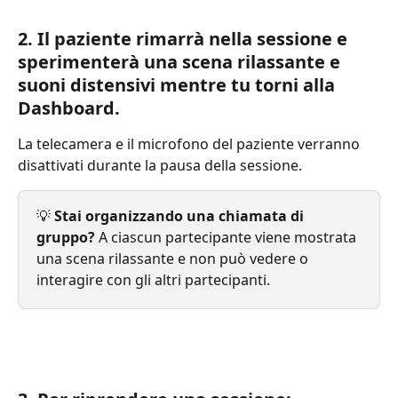
2. Il paziente rimarrà nella sessione e 
sperimenterà una scena rilassante e 
suoni distensivi mentre tu torni alla 
Dashboard.
La telecamera e il microfono del paziente verranno 
disattivati ​​durante la pausa della sessione.
💡 
Stai organizzando una chiamata di 
gruppo?
 A ciascun partecipante viene mostrata 
una scena rilassante e non può vedere o 
interagire con gli altri partecipanti.