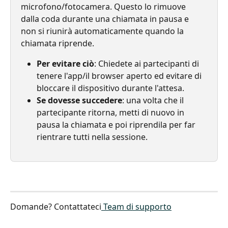
microfono/fotocamera. Questo lo rimuove 
dalla coda durante una chiamata in pausa e 
non si riunirà automaticamente quando la 
chiamata riprende.
Per evitare ciò
: Chiedete ai partecipanti di 
tenere l'app/il browser aperto ed evitare di 
bloccare il dispositivo durante l'attesa.
Se dovesse succedere
: una volta che il 
partecipante ritorna, metti di nuovo in 
pausa la chiamata e poi riprendila per far 
rientrare tutti nella sessione.
Domande? Contattateci
 Team di supporto