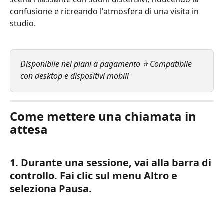
confusione e ricreando l'atmosfera di una visita in 
studio.
Disponibile nei piani a pagamento ⭐ Compatibile 
con desktop e dispositivi mobili
Come mettere una chiamata in 
attesa
1. Durante una sessione, vai alla barra di 
controllo. Fai clic sul menu Altro e 
seleziona Pausa.