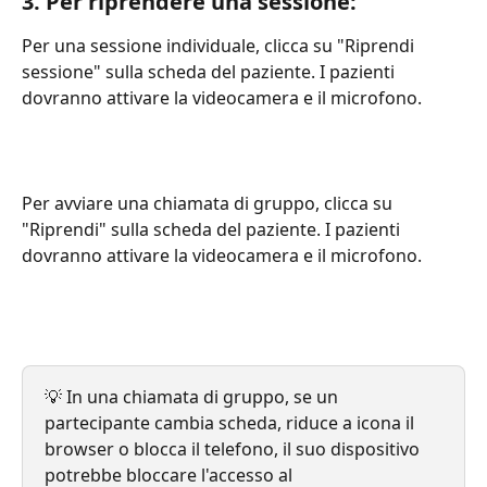
3. Per riprendere una sessione:
Per una sessione individuale, clicca su "Riprendi 
sessione" sulla scheda del paziente. I pazienti 
dovranno attivare la videocamera e il microfono.
Per avviare una chiamata di gruppo, clicca su 
"Riprendi" sulla scheda del paziente. I pazienti 
dovranno attivare la videocamera e il microfono.
💡 In una chiamata di gruppo, se un 
partecipante cambia scheda, riduce a icona il 
browser o blocca il telefono, il suo dispositivo 
potrebbe bloccare l'accesso al 