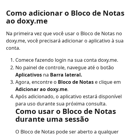
Como adicionar o Bloco de Notas 
ao doxy.me
Na primeira vez que você usar o Bloco de Notas no 
doxy.me, você precisará adicionar o aplicativo à sua 
conta.
Comece fazendo login na sua conta doxy.me.
No painel de controle, navegue até o botão 
Aplicativos
 na 
Barra lateral.
Agora, encontre o 
Bloco de Notas
 e clique em 
Adicionar ao doxy.me
.
Após adicionado, o aplicativo estará disponível 
para uso durante sua próxima consulta.
Como usar o Bloco de Notas 
durante uma sessão
O Bloco de Notas pode ser aberto a qualquer 