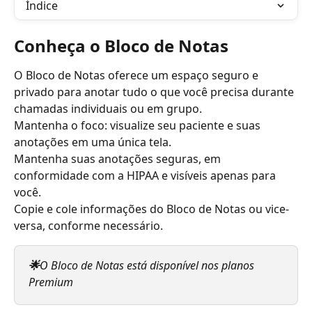
Índice
Conheça o Bloco de Notas
O Bloco de Notas oferece um espaço seguro e 
privado para anotar tudo o que você precisa durante 
chamadas individuais ou em grupo.
Mantenha o foco: visualize seu paciente e suas 
anotações em uma única tela.
Mantenha suas anotações seguras, em 
conformidade com a HIPAA e visíveis apenas para 
você.
Copie e cole informações do Bloco de Notas ou vice-
versa, conforme necessário.
🌟
O Bloco de Notas está disponível nos planos 
Premium