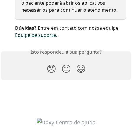
o paciente poderá abrir os aplicativos 
necessários para continuar o atendimento.
Dúvidas?
 Entre em contato com nossa equipe 
Equipe de suporte.
Isto respondeu à sua pergunta?
😞
😐
😃