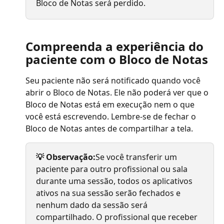
Bloco de Notas será perdido.
Compreenda a experiência do 
paciente com o Bloco de Notas
Seu paciente não será notificado quando você 
abrir o Bloco de Notas. Ele não poderá ver que o 
Bloco de Notas está em execução nem o que 
você está escrevendo. Lembre-se de fechar o 
Bloco de Notas antes de compartilhar a tela.
💡 Observação:
Se você transferir um 
paciente para outro profissional ou sala 
durante uma sessão, todos os aplicativos 
ativos na sua sessão serão fechados e 
nenhum dado da sessão será 
compartilhado. O profissional que receber 