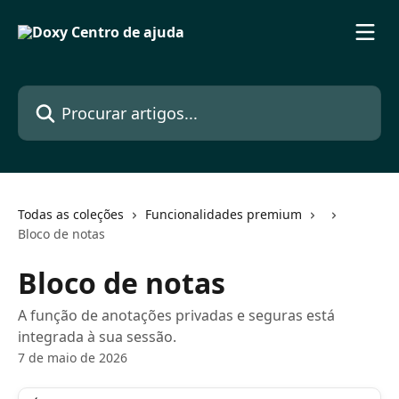
Ir para conteúdo principal
Procurar artigos...
Todas as coleções
Funcionalidades premium
Bloco de notas
Bloco de notas
A função de anotações privadas e seguras está
integrada à sua sessão.
7 de maio de 2026