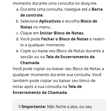
momento durante uma consulta no doxy.me.
Durante uma consulta, navegue até a 
Barra 
de controle
.
Selecione 
Aplicativos
 e escolha 
Bloco de 
Notas
 no menu.
Clique em 
Iniciar Bloco de Notas.
Você pode 
Fechar o Bloco de Notas
 e reabri-
lo a qualquer momento
Copie ou baixe seu Bloco de Notas durante a 
sessão ou na 
Tela de Encerramento da 
Chamada
Você pode copiar ou baixar seu Bloco de Notas a 
qualquer momento durante sua consulta. Você 
também pode copiar ou baixar seu bloco de 
notas após a sua consulta na 
Tela de 
Encerramento da Chamada
.
💡
Importante:
 Não feche a aba, ou seu 