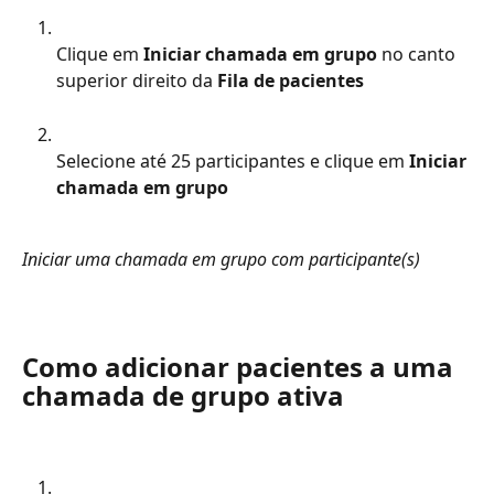
Clique em 
Iniciar chamada em grupo
 no canto 
superior direito da 
Fila de pacientes
Selecione até 25 participantes e clique em 
Iniciar 
chamada em grupo
Iniciar uma chamada em grupo com participante(s)
Como adicionar pacientes a uma 
chamada de grupo ativa