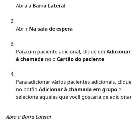
Abra a 
Barra Lateral
Abrir
 Na sala de espera
Para um paciente adicional, clique em
 Adicionar 
à chamada 
no
o 
Cartão do paciente 
Para adicionar vários pacientes adicionais, clique 
no botão 
Adicionar à chamada em grupo
 e 
selecione aqueles que você gostaria de adicionar
Abra a Barra Lateral