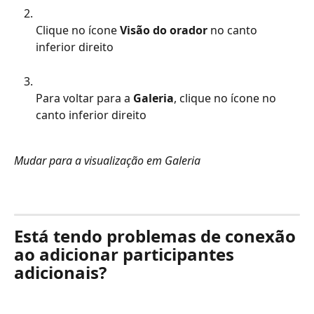
Clique no ícone 
Visão do orador
 no canto 
inferior direito
Para voltar para a 
Galeria
, clique no ícone no 
canto inferior direito
Mudar para a visualização em Galeria
Está tendo problemas de conexão 
ao adicionar participantes 
adicionais?