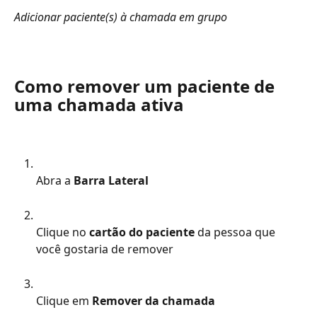
Adicionar paciente(s) à chamada em grupo
Como remover um paciente de 
uma chamada ativa
Abra a
 Barra Lateral
Clique no
 cartão do paciente 
da pessoa que 
você gostaria de remover
Clique em
 Remover da chamada