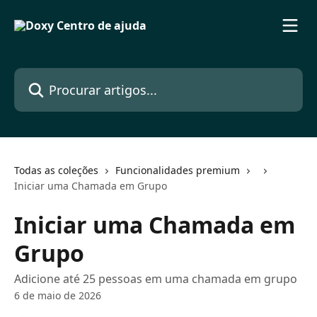
Ir para conteúdo principal
Procurar artigos...
Todas as coleções
Funcionalidades premium
Iniciar uma Chamada em Grupo
Iniciar uma Chamada em
Grupo
Adicione até 25 pessoas em uma chamada em grupo
6 de maio de 2026