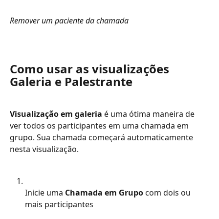
Remover um paciente da chamada
Como usar as visualizações 
Galeria e Palestrante
Visualização em galeria
 é uma ótima maneira de 
ver todos os participantes em uma chamada em 
grupo. Sua chamada começará automaticamente 
nesta visualização.
Inicie uma 
Chamada em Grupo
 com dois ou 
mais participantes