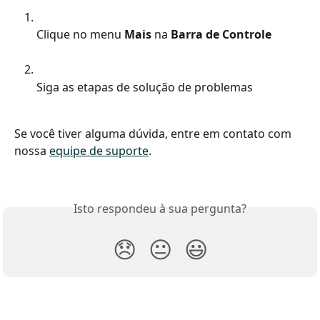
Clique no menu 
Mais
 na 
Barra de Controle
Siga as etapas de solução de problemas
Se você tiver alguma dúvida, entre em contato com 
nossa 
equipe de suporte
.
Isto respondeu à sua pergunta?
😞
😐
😃