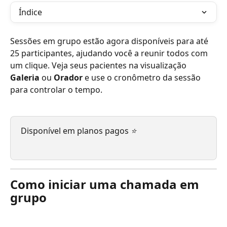
Índice
Sessões em grupo estão agora disponíveis para até 
25 participantes, ajudando você a reunir todos com 
um clique. Veja seus pacientes na visualização 
Galeria
 ou 
Orador
 e use o cronômetro da sessão 
para controlar o tempo.
Disponível em planos pagos 
⭐
Como iniciar uma chamada em 
grupo