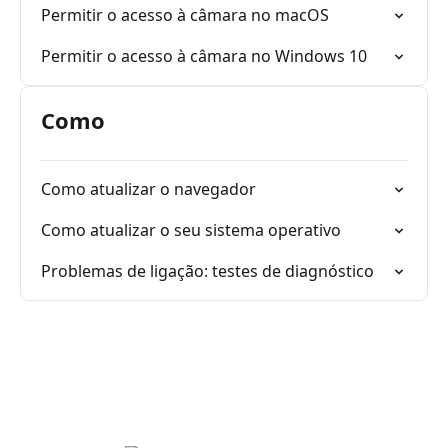
Permitir o acesso à câmara no macOS
Permitir o acesso à câmara no Windows 10
Como
Como atualizar o navegador
Como atualizar o seu sistema operativo
Problemas de ligação: testes de diagnóstico