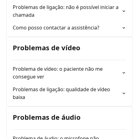
Problemas de ligação: não é possível iniciar a
chamada
Como posso contactar a assistência?
Problemas de vídeo
Problema de vídeo: o paciente não me
consegue ver
Problemas de ligação: qualidade de vídeo
baixa
Problemas de áudio
Problema de áudio: o microfone não