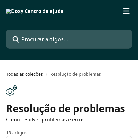
Ir para conteúdo principal
Procurar artigos...
Todas as coleções
Resolução de problemas
Resolução de problemas
Como resolver problemas e erros
15 artigos