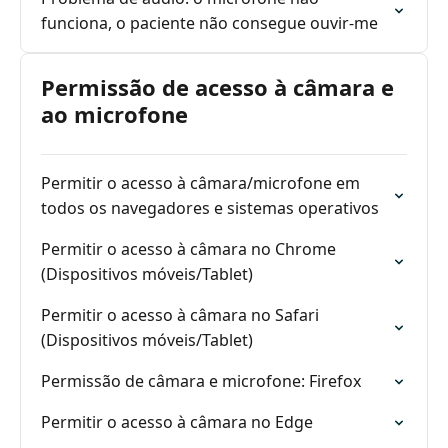
funciona, o paciente não consegue ouvir-me
Permissão de acesso à câmara e
ao microfone
Permitir o acesso à câmara/microfone em
todos os navegadores e sistemas operativos
Permitir o acesso à câmara no Chrome
(Dispositivos móveis/Tablet)
Permitir o acesso à câmara no Safari
(Dispositivos móveis/Tablet)
Permissão de câmara e microfone: Firefox
Permitir o acesso à câmara no Edge