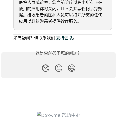
医护人员或诊室，您当前诊疗过程中所有正在
使用的应用都将关闭，且不会共享任何诊疗数
据。接收患者的医护人员可以打开所需的任何
应用以继续为患者提供诊疗服务。
如有疑问？请联系我们 
支持团队
。
这是否解答了您的问题？
😞
😐
😃