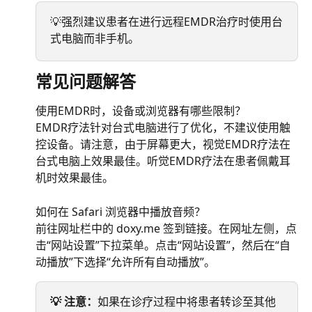
💡强烈建议患者在进行远程EMDR治疗时使用台
式电脑而非手机。
常见问题解答
使用EMDR时，设备或浏览器有哪些限制？
EMDR疗法针对台式电脑进行了优化，不建议使用触
控设备。请注意，由于屏幕更大，视觉EMDR疗法在
台式电脑上效果最佳。听觉EMDR疗法在患者佩戴耳
机时效果最佳。
如何在 Safari 浏览器中播放音频？
前往网址栏中的 doxy.me 签到链接。在网址左侧，点
击“网站设置”下拉菜单。点击“网站设置”，然后在“自
动播放”下选择“允许所有自动播放”。
💡 注意：
如果在诊疗过程中将患者转诊至其他