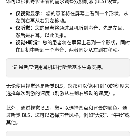
您可以根据每位患者的需求调整双侧刺激 (BLS) 设置。
仅视觉显示：
 您的患者将在屏幕上看到一个形状，从
左到右再从右到左移动。
仅听觉：
您的患者将通过耳机听到声音，先是左耳，
然后是右耳，以此类推。
视觉+听觉：
您的患者将在屏幕上看到一个形状，同时
在耳机中听到一个声音，两者同步从左到右移动。
💡 患者应使用耳机进行听觉基本生命支持。
无论使用视觉还是听觉BLS，您都可以使用1到10的刻度来
选择单次刺激的速度（刺激从左到右移动的速度）。
此外，通过视觉 BLS，您可以选择圆点和背景的颜色。通
过听觉 BLS，您可以选择声音风格，例如“大鼓”、“牛铃”或
其他。