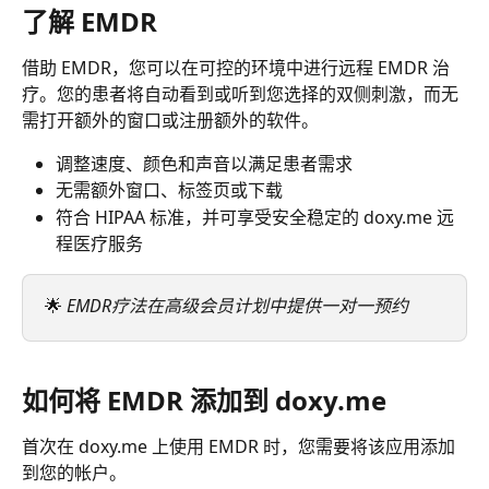
了解 EMDR
借助 EMDR，您可以在可控的环境中进行远程 EMDR 治
疗。您的患者将自动看到或听到您选择的双侧刺激，而无
需打开额外的窗口或注册额外的软件。
调整速度、颜色和声音以满足患者需求
无需额外窗口、标签页或下载
符合 HIPAA 标准，并可享受安全稳定的 doxy.me 远
程医疗服务
🌟 
EMDR疗法在高级会员计划中提供一对一预约
如何将 EMDR 添加到 doxy.me
首次在 doxy.me 上使用 EMDR 时，您需要将该应用添加
到您的帐户。