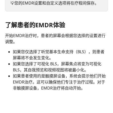
💡您的EMDR设置和自定义选项将在疗程间保存。
了解患者的EMDR体验
开始EMDR治疗时，患者的屏幕会根据您选择的设置进行
调整。
如果您仅选择了听觉基本生命支持（BLS），则患者
屏幕将不会发生变化。
如果您选择了可视化 BLS，屏幕焦点将变为可视化 
BLS，其自我预览和视频视图将被最小化。
如果患者使用的是触摸屏设备，系统会提示他们开始
EMDR治疗。这可以确保他们专注于治疗过程。对于
非触摸屏设备，EMDR治疗将自动开始。