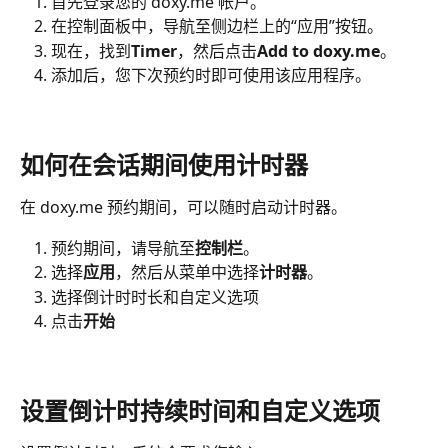
首先登录您的 doxy.me 帐户。
在控制面板中，导航至侧边栏上的“应用”按钮。
现在，找到
Timer
，然后点击
Add to doxy.me
。
添加后，您下次预约时即可使用该应用程序。
如何在会话期间使用计时器
在 doxy.me 预约期间，可以随时启动计时器。
预约期间，请导航至
控制栏
。
选择
应用
，然后从菜单中选择
计时器
。
选择倒计时时长和自定义选项
点击
开始
设置倒计时持续时间和自定义选项