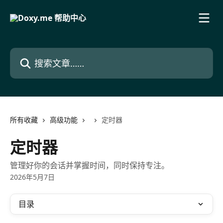
跳转到主要内容
搜索文章……
所有收藏
高级功能
定时器
定时器
管理好你的会话并掌握时间，同时保持专注。
2026年5月7日
目录