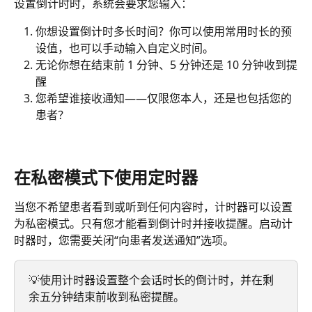
设置倒计时时，系统会要求您输入：
你想设置倒计时多长时间？你可以使用常用时长的预
设值，也可以手动输入自定义时间。
无论你想在结束前 1 分钟、5 分钟还是 10 分钟收到提
醒
您希望谁接收通知——仅限您本人，还是也包括您的
患者？
在私密模式下使用定时器
当您不希望患者看到或听到任何内容时，计时器可以设置
为私密模式。只有您才能看到倒计时并接收提醒。启动计
时器时，您需要关闭“向患者发送通知”选项。
💡使用计时器设置整个会话时长的倒计时，并在剩
余五分钟结束前收到私密提醒。