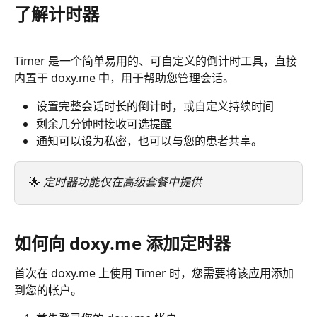
了解计时器
Timer 是一个简单易用的、可自定义的倒计时工具，直接
内置于 doxy.me 中，用于帮助您管理会话。
设置完整会话时长的倒计时，或自定义持续时间
剩余几分钟时接收可选提醒
通知可以设为私密，也可以与您的患者共享。
🌟 
定时器功能仅在高级套餐中提供
如何向 doxy.me 添加定时器
首次在 doxy.me 上使用 Timer 时，您需要将该应用添加
到您的帐户。