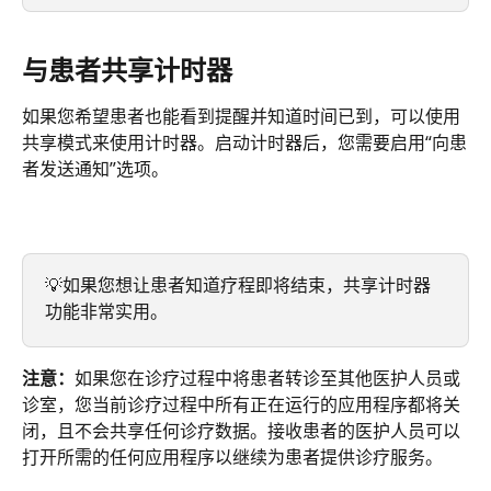
与患者共享计时器
如果您希望患者也能看到提醒并知道时间已到，可以使用
共享模式来使用计时器。启动计时器后，您需要启用“向患
者发送通知”选项。
💡如果您想让患者知道疗程即将结束，共享计时器
功能非常实用。
注意：
如果您在诊疗过程中将患者转诊至其他医护人员或
诊室，您当前诊疗过程中所有正在运行的应用程序都将关
闭，且不会共享任何诊疗数据。接收患者的医护人员可以
打开所需的任何应用程序以继续为患者提供诊疗服务。