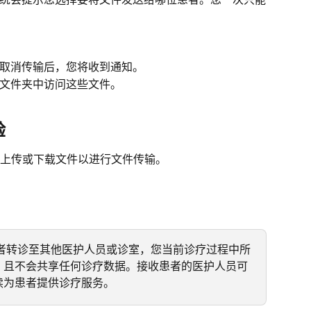
取消传输后，您将收到通知。
文件夹中访问这些文件。
验
上传或下载文件以进行文件传输。
者转诊至其他医护人员或诊室，您当前诊疗过程中所
，且不会共享任何诊疗数据。接收患者的医护人员可
续为患者提供诊疗服务。