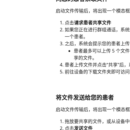
启动文件传输后，将出现一个模态框
点击
请求患者共享文件
如果您正在进行群组通话，系统
一个患者。
之后，系统会提示您的患者上传
患者最多可以上传 5 个
享的文件。
患者上传文件并点击“共享”后
前往设备的下载文件夹即可访问
将文件发送给您的患者
启动文件传输后，将出现一个模态框
拖放要共享的文件，或从设备中
点击
发送文件