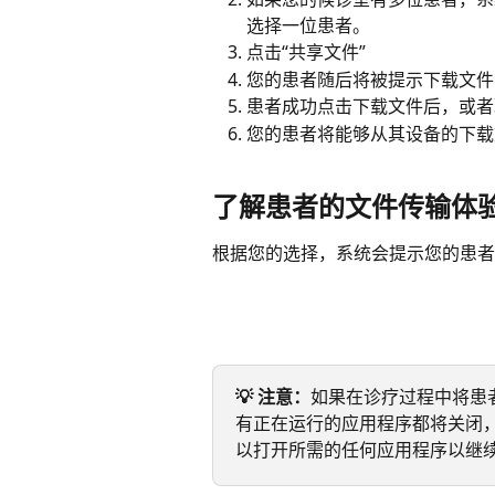
选择一位患者。
点击“共享文件”
您的患者随后将被提示下载文件
患者成功点击下载文件后，或者
您的患者将能够从其设备的下载
了解患者的文件传输体
根据您的选择，系统会提示您的患者
💡 注意：
如果在诊疗过程中将患
有正在运行的应用程序都将关闭
以打开所需的任何应用程序以继