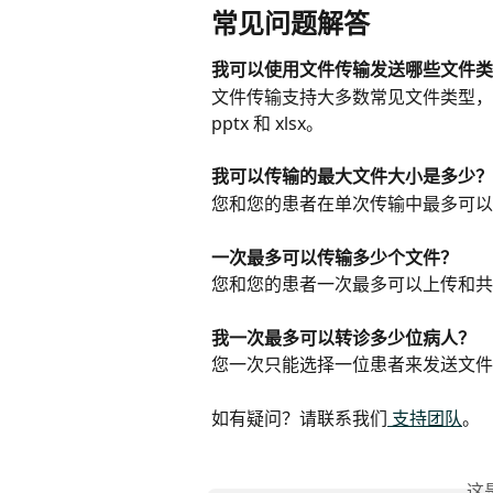
常见问题解答
我可以使用文件传输发送哪些文件类
文件传输支持大多数常见文件类型，包括：p
pptx 和 xlsx。
我可以传输的最大文件大小是多少？
您和您的患者在单次传输中最多可以上
一次最多可以传输多少个文件？
您和您的患者一次最多可以上传和共享
我一次最多可以转诊多少位病人？
您一次只能选择一位患者来发送文件
如有疑问？请联系我们
 支持团队
。
这