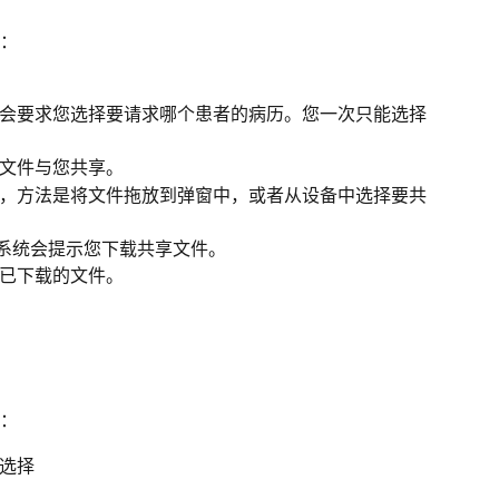
：
会要求您选择要请求哪个患者的病历。您一次只能选择
文件与您共享。
文件，方法是将文件拖放到弹窗中，或者从设备中选择要共
，系统会提示您下载共享文件。
已下载的文件。
：
选择