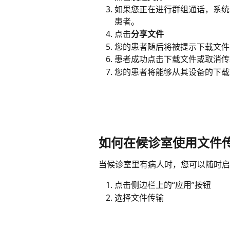
如果您正在进行群组通话，系统
患者。
点击
分享文件
您的患者随后将被提示下载文件
患者成功点击下载文件或取消传
您的患者将能够从其设备的下载
如何在候诊室使用文件
当候诊室里有病人时，您可以随时启
点击侧边栏上的“应用”按钮
选择文件传输