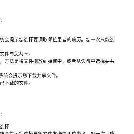
：
统会提示您选择要调取哪位患者的病历。您一次只能选
文件与您共享。
文件，方法是将文件拖放到弹窗中，或者从设备中选择要共
，系统会提示您下载共享文件。
已下载的文件。
：
选择
统会提示您选择要将文件发送给哪位患者。您一次只能