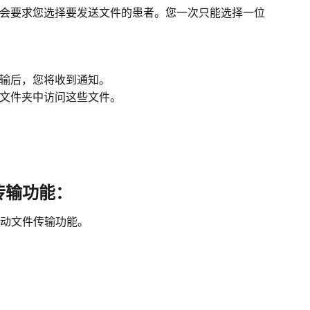
会要求您选择要发送文件的患者。您一次只能选择一位
输后，您将收到通知。
文件夹中访问这些文件。
传输功能：
动文件传输功能。