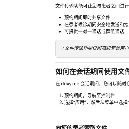
文件传输功能可让您与患者之间进行
预约期间即时共享文件
在患者候诊期间安全地发送和接
可提供一对一通话或群组通话
⭐️文件传输功能仅限高级套餐用
如何在会话期间使用文
在 doxy.me 会话期间，您可以
预约期间，导航至控制栏
选择“应用”，然后从菜单中选择
向您的患者索取文件