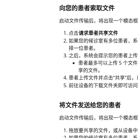
向您的患者索取文件
启动文件传输后，将出现一个模态框
点击
请求患者共享文件
如果您的候诊室有多位患者，系
择一位患者。
之后，系统会提示您的患者上传
患者最多可以上传 5 个
享的文件。
患者上传文件并点击“共享”后
前往设备的下载文件夹即可访问
将文件发送给您的患者
启动文件传输后，将出现一个模态框
拖放要共享的文件，或从设备中
如果您的候诊室有多位患者，系