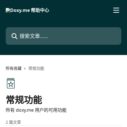
跳转到主要内容
搜索文章……
所有收藏
常规功能
常规功能
所有 doxy.me 用户的可用功能
2 篇文章