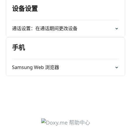
设备设置
通话设置：在通话期间更改设备
手机
Samsung Web 浏览器