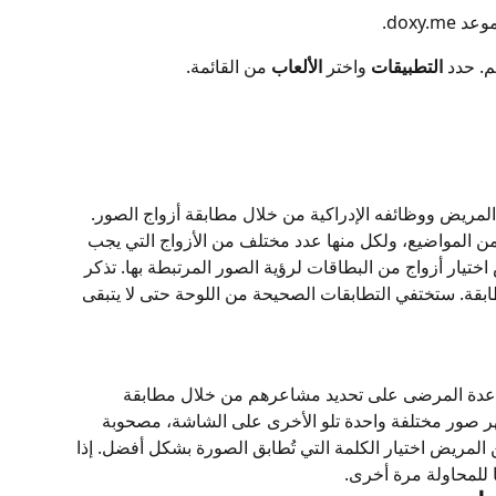
doxy.
م. حدد 
التطبيقات
 واختر 
الألعاب
 من القائمة.
لمريض ووظائفه الإدراكية من خلال مطابقة أزواج الصور. 
ن المواضيع، ولكل منها عدد مختلف من الأزواج التي يجب 
تيار أزواج من البطاقات لرؤية الصور المرتبطة بها. تذكر 
بقة. ستختفي التطابقات الصحيحة من اللوحة حتى لا يتبقى 
اعدة المرضى على تحديد مشاعرهم من خلال مطابقة 
هر صور مختلفة واحدة تلو الأخرى على الشاشة، مصحوبة 
 المريض اختيار الكلمة التي تُطابق الصورة بشكل أفضل. إذا 
ا للمحاولة مرة أخرى.