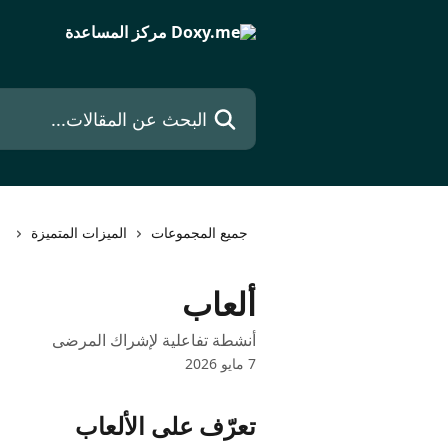
خط وانتقل إلى المحتوى الرئيسي
البحث عن المقالات...
جميع المجموعات
الميزات المتميزة
ألعاب
أنشطة تفاعلية لإشراك المرضى
7 مايو 2026
تعرّف على الألعاب