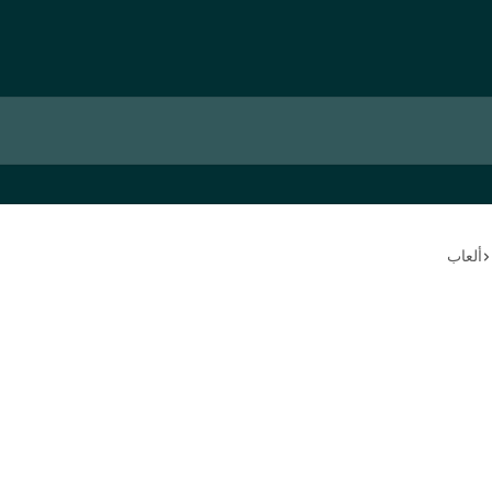
ألعاب