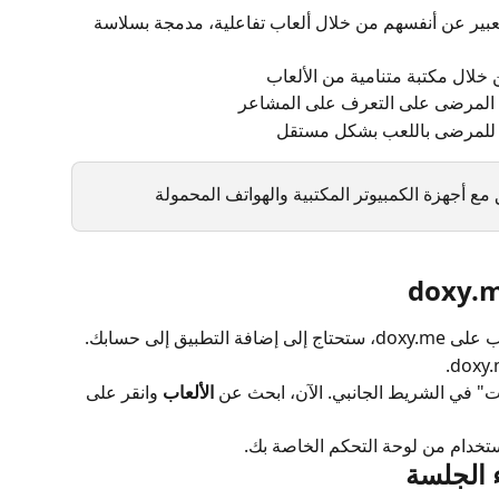
عبير عن أنفسهم من خلال ألعاب تفاعلية، مدمجة بسلاسة 
لال مكتبة متنامية من الألعاب
د المرضى على التعرف على المشاعر
اح للمرضى باللعب بشكل مستقل
مع أجهزة الكمبيوتر المكتبية والهواتف المحمولة
بيق إلى حسابك.
ات" في الشريط الجانبي. الآن، ابحث عن 
الألعاب
 وانقر على 
ستخدام من لوحة التحكم الخاصة بك.
ء الجلسة