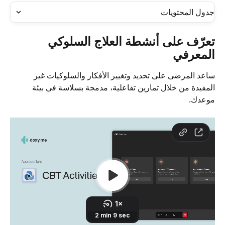
جدول المحتويات
تعرّف على أنشطة العلاج السلوكي 
المعرفي
ساعد المرضى على تحديد وتغيير الأفكار والسلوكيات غير 
المفيدة من خلال تمارين تفاعلية، مدمجة بسلاسة في بيئة 
موعدك.