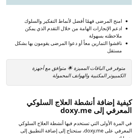
امنح المرضى فهمًا أفضل لأنماط التفكير والسلوك
ادعم الإنجازات الهامة من خلال التقدم الذي يمكن 
ملاحظته بسهولة
ناقشوا التمارين معاً أو دعوا المرضى يقومون بها بشكل 
مستقل
متوفر في الباقات المميزة 🌟 متوافق مع أجهزة 
الكمبيوتر المكتبية والهواتف المحمولة
كيفية إضافة أنشطة العلاج السلوكي 
المعرفي إلى doxy.me
في المرة الأولى التي تستخدم فيها أنشطة العلاج السلوكي 
المعرفي على doxy.me، ستحتاج إلى إضافة التطبيق إلى 
حسابك.