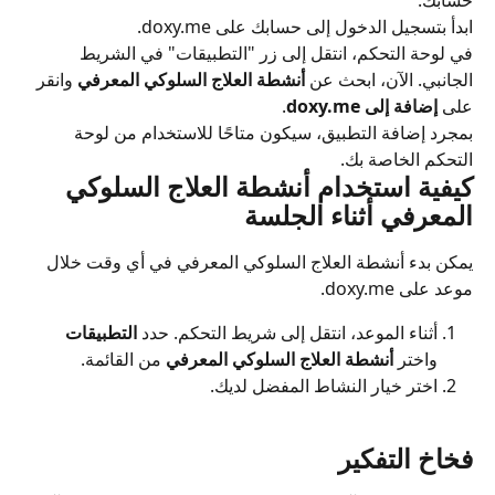
ابدأ بتسجيل الدخول إلى حسابك على doxy.me.
في لوحة التحكم، انتقل إلى زر "التطبيقات" في الشريط 
الجانبي. الآن، ابحث عن 
أنشطة العلاج السلوكي المعرفي
 وانقر 
على 
إضافة إلى doxy.me
.
بمجرد إضافة التطبيق، سيكون متاحًا للاستخدام من لوحة 
التحكم الخاصة بك.
كيفية استخدام أنشطة العلاج السلوكي 
المعرفي أثناء الجلسة
يمكن بدء أنشطة العلاج السلوكي المعرفي في أي وقت خلال 
موعد على doxy.me.
أثناء الموعد، انتقل إلى شريط التحكم. حدد 
التطبيقات
واختر 
أنشطة العلاج السلوكي المعرفي
 من القائمة.
اختر خيار النشاط المفضل لديك.
فخاخ التفكير