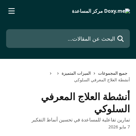
خط وانتقل إلى المحتوى الرئيسي
البحث عن المقالات...
جميع المجموعات
الميزات المتميزة
أنشطة العلاج المعرفي السلوكي
أنشطة العلاج المعرفي
السلوكي
تمارين تفاعلية للمساعدة في تحسين أنماط التفكير
7 مايو 2026