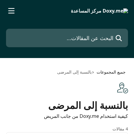
خط وانتقل إلى المحتوى الرئيسي
البحث عن المقالات...
جميع المجموعات
بالنسبة إلى المرضى
بالنسبة إلى المرضى
كيفية استخدام Doxy.me من جانب المريض
4 مقالات