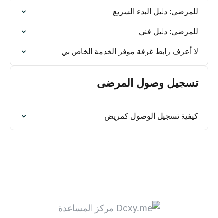
للمرضى: دليل البدء السريع
للمرضى: دليل فني
لا أعرف رابط غرفة موفر الخدمة الخاص بي
تسجيل وصول المرضى
كيفية تسجيل الوصول كمريض