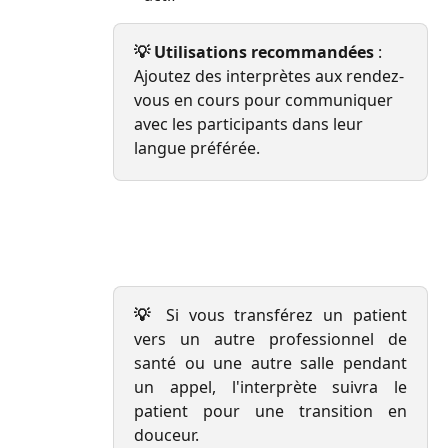
💡 Utilisations recommandées
 : 
Ajoutez des interprètes aux rendez-
vous en cours pour communiquer 
avec les participants dans leur 
langue préférée.
💡
Si vous transférez un patient
vers un autre professionnel de
santé ou une autre salle pendant
un appel, l'interprète suivra le
patient pour une transition en
douceur.