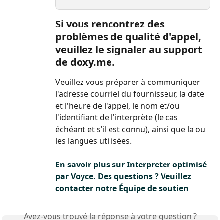
Si vous rencontrez des 
problèmes de qualité d'appel, 
veuillez le signaler au support 
de doxy.me.
Veuillez vous préparer à communiquer 
l'adresse courriel du fournisseur, la date 
et l'heure de l'appel, le nom et/ou 
l'identifiant de l'interprète (le cas 
échéant et s'il est connu), ainsi que la ou 
les langues utilisées.
En savoir plus sur Interpreter optimisé 
par Voyce. Des questions ? Veuillez 
contacter notre 
Équipe de soutien
Avez-vous trouvé la réponse à votre question ?