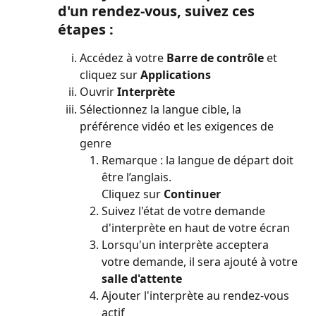
d'un rendez-vous, suivez ces 
étapes :
Accédez à votre 
Barre de contrôle
 et 
cliquez sur 
Applications
Ouvrir 
Interprète
Sélectionnez la langue cible, la 
préférence vidéo et les exigences de 
genre
Remarque : la langue de départ doit 
être l’anglais.
Cliquez sur 
Continuer
Suivez l'état de votre demande 
d'interprète en haut de votre écran
Lorsqu'un interprète acceptera 
votre demande, il sera ajouté à votre 
salle d'attente
Ajouter l'interprète au rendez-vous 
actif