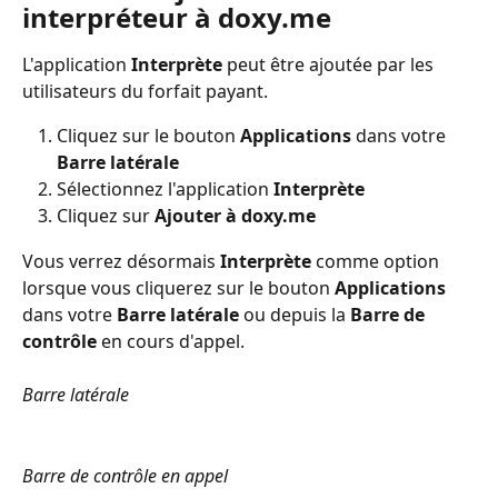
interpréteur à doxy.me
L'application 
Interprète
 peut être ajoutée par les 
utilisateurs du forfait payant.
Cliquez sur le bouton 
Applications
 dans votre 
Barre latérale
Sélectionnez l'application 
Interprète
Cliquez sur 
Ajouter à doxy.me
Vous verrez désormais 
Interprète
 comme option 
lorsque vous cliquerez sur le bouton 
Applications
dans votre 
Barre latérale
 ou depuis la 
Barre de 
contrôle
 en cours d'appel.
Barre latérale
Barre de contrôle en appel