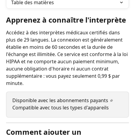
Table des matières
Apprenez à connaître l'interprète
Accédez à des interprètes médicaux certifiés dans 
plus de 29 langues. La connexion est généralement 
établie en moins de 60 secondes et la durée de 
l'échange est illimitée. Ce service est conforme à la loi 
HIPAA et ne comporte aucun paiement minimum, 
aucune obligation d'horaire ni aucun contrat 
supplémentaire : vous payez seulement 0,99 $ par 
minute.
Disponible avec les abonnements payants 
⭐
Compatible avec tous les types d'appareils
Comment ajouter un 