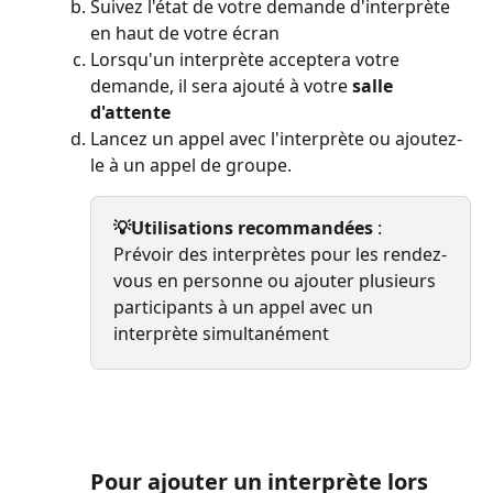
Suivez l'état de votre demande d'interprète 
en haut de votre écran
Lorsqu'un interprète acceptera votre 
demande, il sera ajouté à votre 
salle 
d'attente
Lancez un appel avec l'interprète ou ajoutez-
le à un appel de groupe.
💡Utilisations recommandées
 : 
Prévoir des interprètes pour les rendez-
vous en personne ou ajouter plusieurs 
participants à un appel avec un 
interprète simultanément
Pour ajouter un interprète lors 