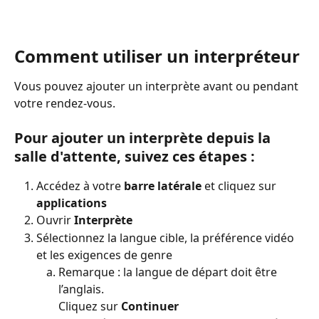
Comment utiliser un interpréteur
Vous pouvez ajouter un interprète avant ou pendant 
votre rendez-vous.
Pour ajouter un interprète depuis la 
salle d'attente, suivez ces étapes :
Accédez à votre 
barre latérale
 et cliquez sur 
applications
Ouvrir 
Interprète
Sélectionnez la langue cible, la préférence vidéo 
et les exigences de genre
Remarque : la langue de départ doit être 
l’anglais.
Cliquez sur 
Continuer