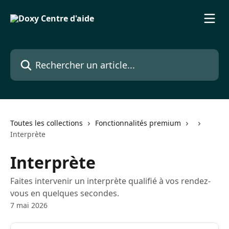
Passer au contenu principal
Rechercher un article...
Toutes les collections
Fonctionnalités premium
Interprète
Interprète
Faites intervenir un interprète qualifié à vos rendez-
vous en quelques secondes.
7 mai 2026