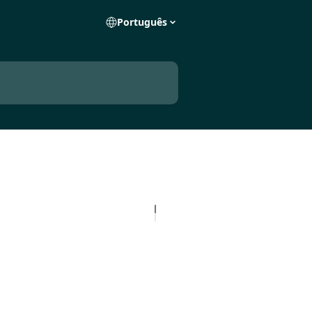
Português