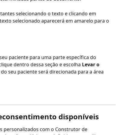
tantes selecionando o texto e clicando em 
 texto selecionado aparecerá em amarelo para o 
seu paciente para uma parte específica do 
clique dentro dessa seção e escolha 
Levar o 
a do seu paciente será direcionada para a área 
leconsentimento disponíveis
os personalizados com o Construtor de 