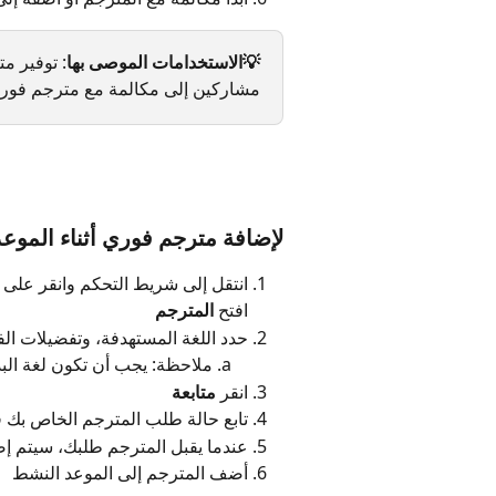
💡الاستخدامات الموصى بها
: توفير م
مشاركين إلى مكالمة مع مترجم فور
لإضافة مترجم فوري أثناء الموعد،
انتقل إلى شريط التحكم وانقر على 
افتح 
المترجم
حدد اللغة المستهدفة، وتفضيلات ال
ملاحظة: يجب أن تكون لغة البدا
انقر 
متابعة
تابع حالة طلب المترجم الخاص بك 
عندما يقبل المترجم طلبك، سيتم إض
أضف المترجم إلى الموعد النشط