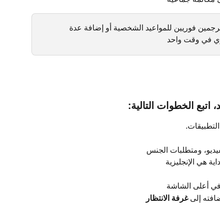
ترجمين فوريين للمواعيد الشخصية أو إضافة عدة 
ي في وقت واحد
 اتبع الخطوات التالية:
التطبيقات.
فيديو، ومتطلبات الجنس
ية هي الإنجليزية
في أعلى الشاشة
افته إلى 
غرفة الانتظار