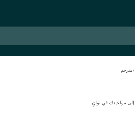
مترجم
إلى مواعيدك في ثوانٍ.