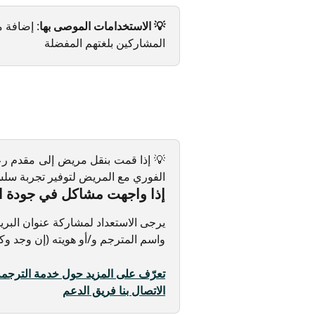
💡 الاستخدامات الموصى بها
: إضافة م
المشاركين بلغتهم المفضلة
💡 إذا قمت بنقل مريض إلى مقدم رعاي
الفوري مع المريض لتوفير تجربة سلس
إذا واجهت مشاكل في جودة المكال
يرجى الاستعداد لمشاركة عنوان البريد
واسم المترجم و/أو هويته (إن وجد وكا
الاتصال بنا 
فريق الدعم