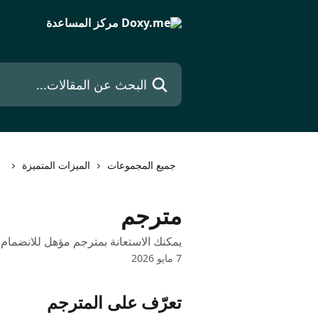
خط وانتقل إلى المحتوى الرئيسي
البحث عن المقالات...
جميع المجموعات
الميزات المتميزة
مترجم
يمكنك الاستعانة بمترجم مؤهل للانضمام 
7 مايو 2026
تعرّف على المترجم