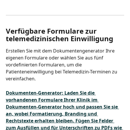
Verfügbare Formulare zur 
telemedizinischen Einwilligung
Erstellen Sie mit dem Dokumentengenerator Ihre 
eigenen Formulare oder wählen Sie aus fünf 
vordefinierten Formularen, um die 
Patienteneinwilligung bei Telemedizin-Terminen zu 
vereinfachen.
Dokumenten-Generator: Laden Sie die 
vorhandenen Formulare Ihrer Klinik im 
Dokumenten-Generator hoch und passen Sie sie 
an, wobei Formatierung, Branding und 
Rechtstexte erhalten bleiben. Fügen Sie Felder 
zum Ausfüllen und für Unterschriften zu PDFs wie 