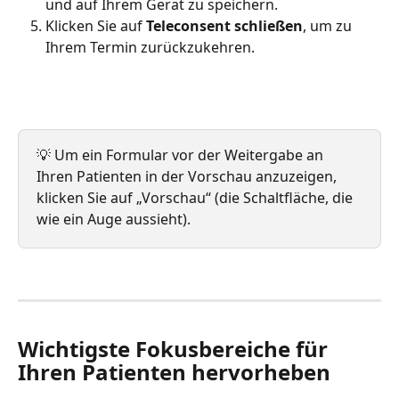
und auf Ihrem Gerät zu speichern.
Klicken Sie auf 
Teleconsent schließen
, um zu 
Ihrem Termin zurückzukehren.
💡 Um ein Formular vor der Weitergabe an 
Ihren Patienten in der Vorschau anzuzeigen, 
klicken Sie auf „Vorschau“ (die Schaltfläche, die 
wie ein Auge aussieht).
Wichtigste Fokusbereiche für 
Ihren Patienten hervorheben