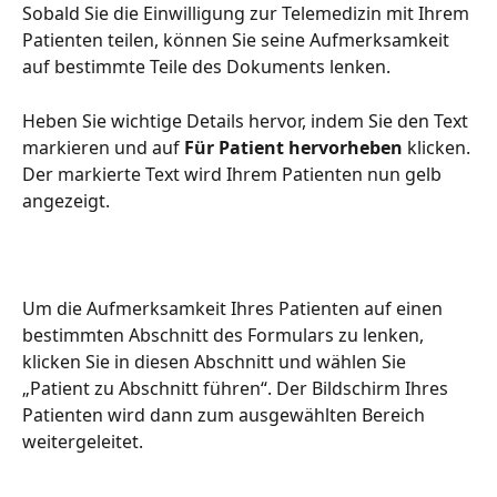
Sobald Sie die Einwilligung zur Telemedizin mit Ihrem 
Patienten teilen, können Sie seine Aufmerksamkeit 
auf bestimmte Teile des Dokuments lenken.
Heben Sie wichtige Details hervor, indem Sie den Text 
markieren und auf 
Für Patient hervorheben
 klicken. 
Der markierte Text wird Ihrem Patienten nun gelb 
angezeigt.
Um die Aufmerksamkeit Ihres Patienten auf einen 
bestimmten Abschnitt des Formulars zu lenken, 
klicken Sie in diesen Abschnitt und wählen Sie 
„Patient zu Abschnitt führen“. Der Bildschirm Ihres 
Patienten wird dann zum ausgewählten Bereich 
weitergeleitet.