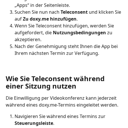
„Apps“ in der Seitenleiste.
Suchen Sie nun nach 
Teleconsent
 und klicken Sie 
auf 
Zu doxy.me hinzufügen
.
Wenn Sie Teleconsent hinzufügen, werden Sie 
aufgefordert, die 
Nutzungsbedingungen
 zu 
akzeptieren.
Nach der Genehmigung steht Ihnen die App bei 
Ihrem nächsten Termin zur Verfügung.
Wie Sie Teleconsent während 
einer Sitzung nutzen
Die Einwilligung per Videokonferenz kann jederzeit 
während eines doxy.me-Termins eingeleitet werden.
Navigieren Sie während eines Termins zur 
Steuerungsleiste
.