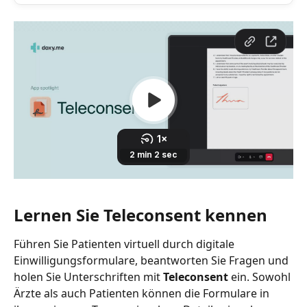
Lernen Sie Teleconsent kennen
Führen Sie Patienten virtuell durch digitale 
Einwilligungsformulare, beantworten Sie Fragen und 
holen Sie Unterschriften mit 
Teleconsent
 ein. Sowohl 
Ärzte als auch Patienten können die Formulare in 