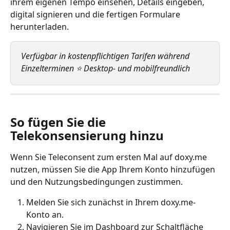
ihrem eigenen Tempo einsehen, Details eingeben, 
digital signieren und die fertigen Formulare 
herunterladen.
Verfügbar in kostenpflichtigen Tarifen während 
Einzelterminen ⭐ Desktop- und mobilfreundlich
So fügen Sie die 
Telekonsensierung hinzu
Wenn Sie Teleconsent zum ersten Mal auf doxy.me 
nutzen, müssen Sie die App Ihrem Konto hinzufügen 
und den Nutzungsbedingungen zustimmen.
Melden Sie sich zunächst in Ihrem doxy.me-
Konto an.
Navigieren Sie im Dashboard zur Schaltfläche 