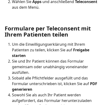
Wählen Sie 
Apps
 und anschließend 
Teleconsent
aus dem Menü.
Formulare per Teleconsent mit 
Ihrem Patienten teilen
Um die Einwilligungserklärung mit Ihrem 
Patienten zu teilen, klicken Sie auf 
Freigabe 
starten
Sie und Ihr Patient können das Formular 
gemeinsam oder unabhängig voneinander 
ausfüllen.
Sobald alle Pflichtfelder ausgefüllt und das 
Formular unterschrieben ist, klicken Sie auf 
PDF 
generieren
Sowohl Sie als auch Ihr Patient werden 
aufgefordert, das Formular herunterzuladen 