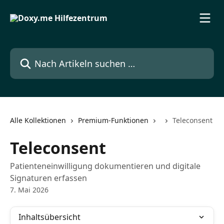
Zum Hauptinhalt springen
Nach Artikeln suchen …
Alle Kollektionen
Premium-Funktionen
Teleconsent
Teleconsent
Patienteneinwilligung dokumentieren und digitale
Signaturen erfassen
7. Mai 2026
Inhaltsübersicht