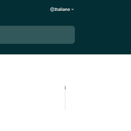
Italiano